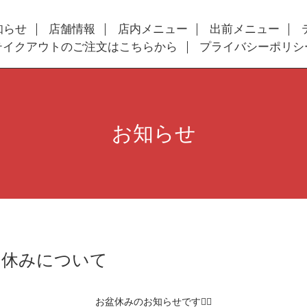
知らせ
店舗情報
店内メニュー
出前メニュー
テイクアウトのご注文はこちらから
プライバシーポリシ
お知らせ
お休みについて
お盆休みのお知らせです🙇‍♀️