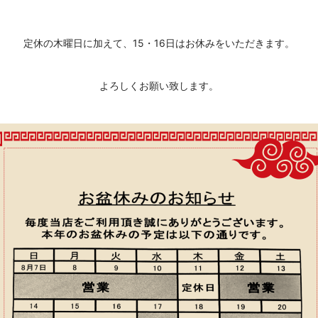
定休の木曜日に加えて、15・16日はお休みをいただきます。
よろしくお願い致します。