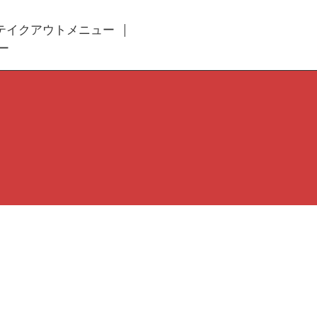
テイクアウトメニュー
ー